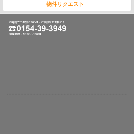
物件リクエスト