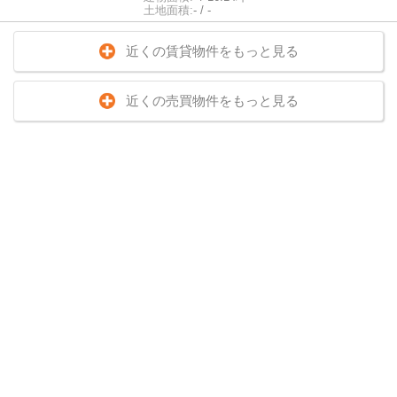
土地面積:
- / -
近くの賃貸物件をもっと見る
近くの売買物件をもっと見る