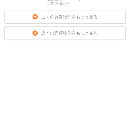
土地面積:
- / -
近くの賃貸物件をもっと見る
近くの売買物件をもっと見る