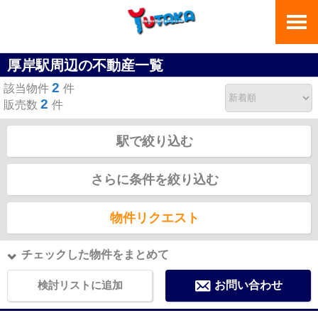
厚岸駅周辺の不動産一覧
2
該当物件
件
2
販売数
件
駅で絞り込む
さらに条件を絞り込む
物件リクエスト
チェックした物件をまとめて
検討リストに追加
お問い合わせ