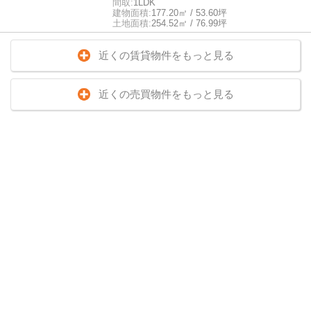
間取:
1LDK
建物面積:
177.20㎡ / 53.60坪
土地面積:
254.52㎡ / 76.99坪
近くの賃貸物件をもっと見る
近くの売買物件をもっと見る