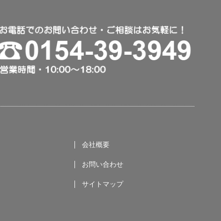
会社概要
お問い合わせ
サイトマップ