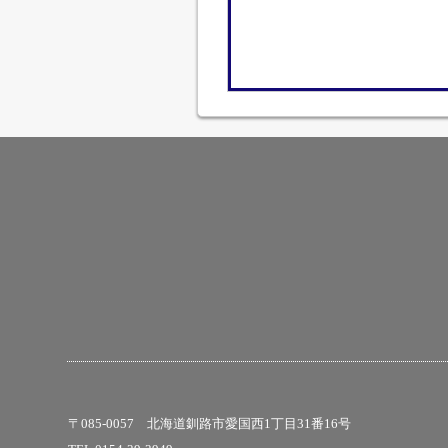
〒085-0057 北海道釧路市愛国西1丁目31番16号