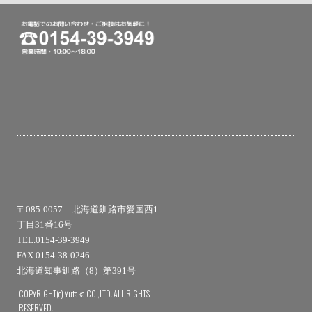
〒085-0057 北海道釧路市愛国西1
丁目31番16号
TEL.0154-39-3949
FAX.0154-38-0246
北海道知事釧路（8）第391号
COPYRIGHT(c) Yutaka CO.,LTD. ALL RIGHTS
RESERVED.