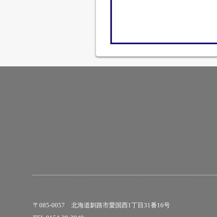
〒085-0057 北海道釧路市愛国西1丁目31番16号