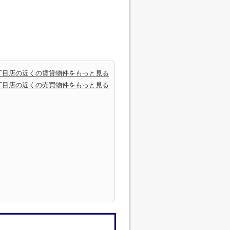
丁目店の近くの賃貸物件をもっと見る
丁目店の近くの売買物件をもっと見る