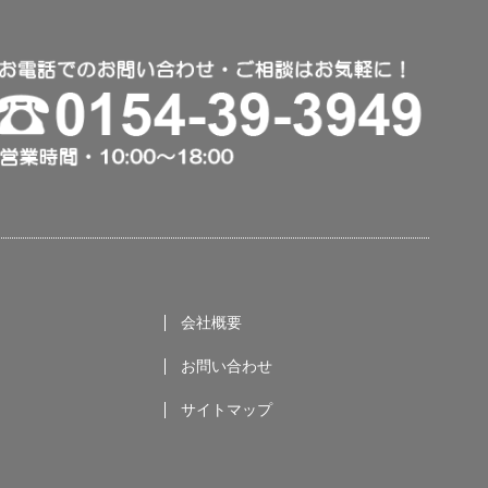
会社概要
お問い合わせ
サイトマップ