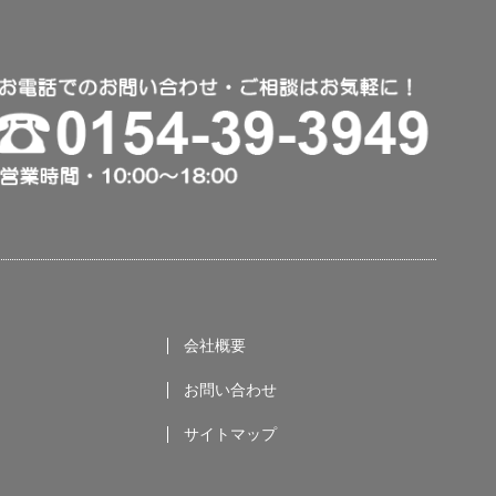
会社概要
お問い合わせ
サイトマップ