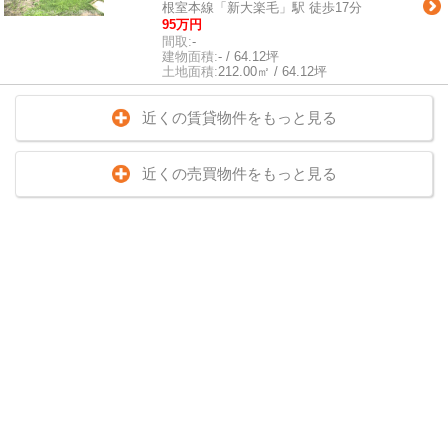
根室本線「新大楽毛」駅 徒歩17分
95万円
間取:
-
建物面積:
- / 64.12坪
土地面積:
212.00㎡ / 64.12坪
近くの賃貸物件をもっと見る
近くの売買物件をもっと見る