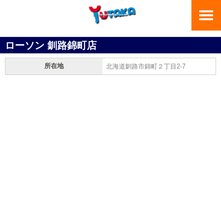
ローソン 釧路錦町店
所在地
北海道釧路市錦町２丁目2-7