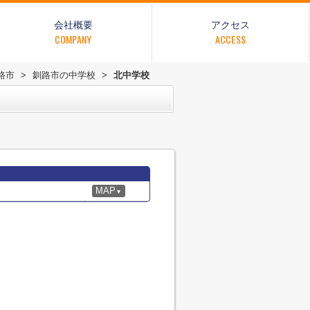
会社概要
アクセス
COMPANY
ACCESS
路市
>
釧路市の中学校
>
北中学校
MAP
▼