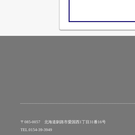
〒085-0057 北海道釧路市愛国西1丁目31番16号
TEL.0154-39-3949