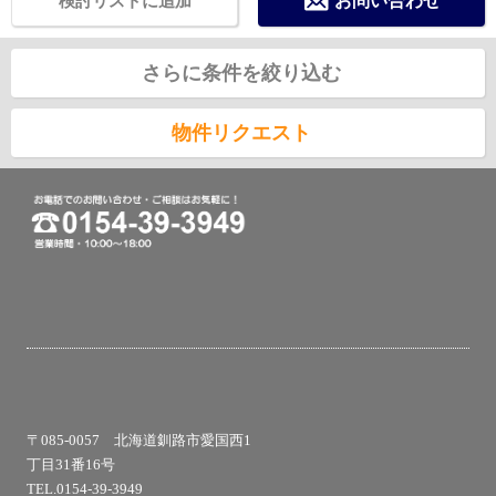
検討リストに追加
お問い合わせ
さらに条件を絞り込む
物件リクエスト
〒085-0057 北海道釧路市愛国西1
丁目31番16号
TEL.0154-39-3949