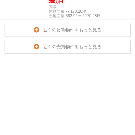
280万円
間取:
-
建物面積:
- / 170.28坪
土地面積:
562.92㎡ / 170.28坪
近くの賃貸物件をもっと見る
近くの売買物件をもっと見る