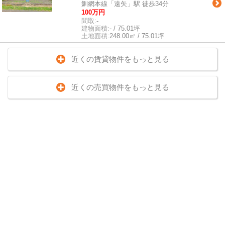
釧網本線「遠矢」駅 徒歩34分
100万円
間取:
-
建物面積:
- / 75.01坪
土地面積:
248.00㎡ / 75.01坪
近くの賃貸物件をもっと見る
近くの売買物件をもっと見る