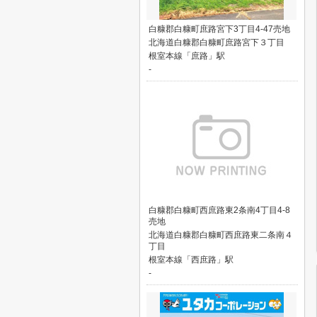
白糠郡白糠町庶路宮下3丁目4-47売地
北海道白糠郡白糠町庶路宮下３丁目
根室本線「庶路」駅
-
白糠郡白糠町西庶路東2条南4丁目4-8
売地
北海道白糠郡白糠町西庶路東二条南４
丁目
根室本線「西庶路」駅
-