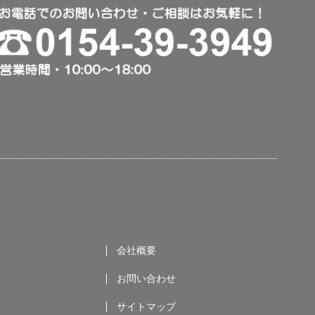
会社概要
お問い合わせ
サイトマップ