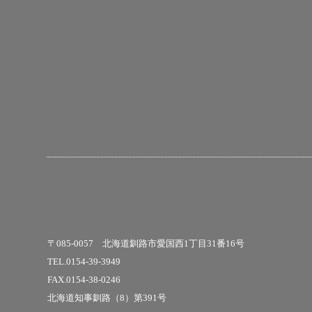
〒085-0057 北海道釧路市愛国西1丁目31番16号
TEL.0154-39-3949
FAX.0154-38-0246
北海道知事釧路（8）第391号