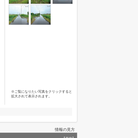
※ご覧になりたい写真をクリックすると
拡大されて表示されます。
情報の見方