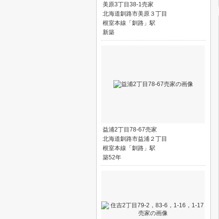
美原3丁目38-1売家
北海道釧路市美原３丁目
根室本線「釧路」駅
新築
益浦2丁目78-67売家
北海道釧路市益浦２丁目
根室本線「釧路」駅
築52年