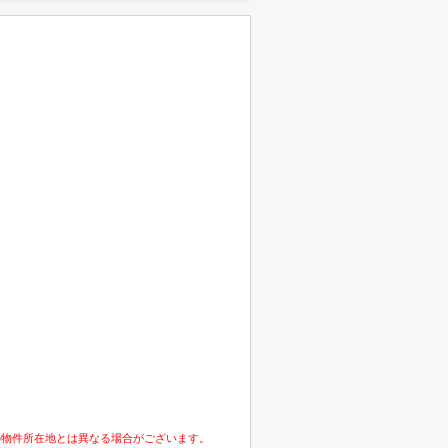
の物件所在地とは異なる場合がございます。