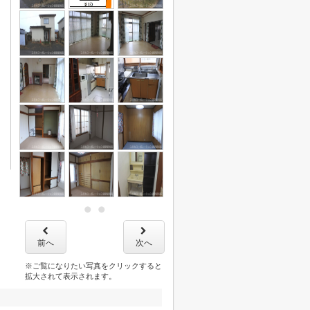
前へ
次へ
※ご覧になりたい写真をクリックすると
拡大されて表示されます。